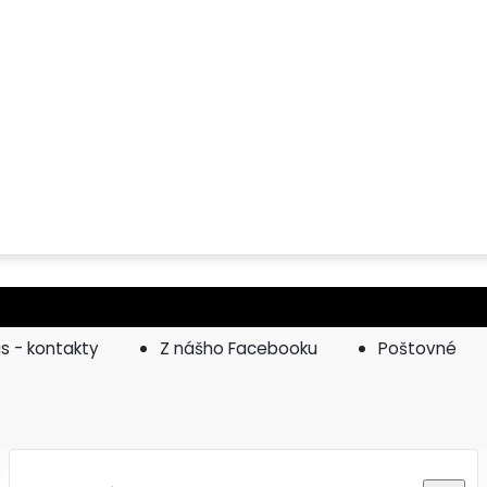
s - kontakty
Z nášho Facebooku
Poštovné